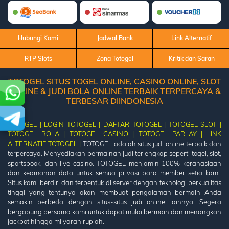
Hubungi Kami
Jadwal Bank
Link Alternatif
RTP Slots
Zona Totogel
Kritik dan Saran
TOTOGEL SITUS TOGEL ONLINE, CASINO ONLINE, SLOT
ONLINE & JUDI BOLA ONLINE TERBAIK TERPERCAYA &
TERBESAR DIINDONESIA
TOTOGEL |
LOGIN TOTOGEL |
DAFTAR TOTOGEL |
TOTOGEL SLOT |
TOTOGEL BOLA |
TOTOGEL CASINO |
TOTOGEL PARLAY |
LINK
ALTERNATIF TOTOGEL |
TOTOGEL adalah situs judi online terbaik dan
terpercaya. Menyediakan permainan judi terlengkap seperti togel, slot,
sportsbook, dan live casino. TOTOGEL menjamin 100% kerahasiaan
dan keamanan data untuk semua privasi para member setia kami.
Situs kami berdiri dan terbentuk di server dengan teknologi berkualitas
tinggi yang tentunya akan membuat pengalaman bermain Anda
semakin berbeda dengan situs-situs judi online lainnya. Segera
bergabung bersama kami untuk dapat mulai bermain dan menangkan
jackpot hingga milyaran rupiah.