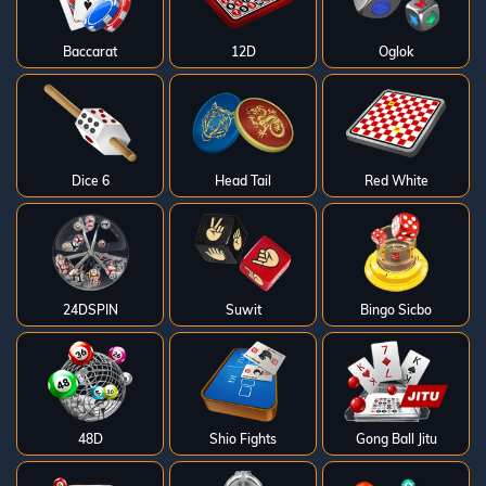
Referral
Baccarat
12D
Oglok
Promosi
Dice 6
Head Tail
Red White
Hubungi
Kami
Download
026 ©
24DSPIN
Suwit
Bingo Sicbo
OTOGEL
l right
eserved
48D
Shio Fights
Gong Ball Jitu