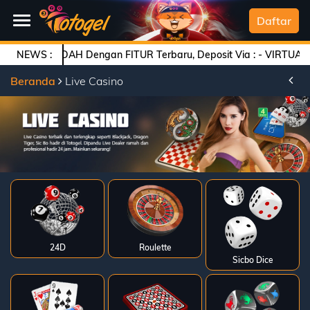
SELAMAT DATANG
Daftar
IN MUDAH Dengan FITUR Terbaru, Deposit Via : - VIRTUAL ACCOUNT 
NEWS :
Beranda
Beranda
Live Casino
Daftar
Togel
Live
Casino
Slot
Games
Arcade
24D
Roulette
Sicbo Dice
Deposit
History